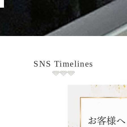
SNS Timelines