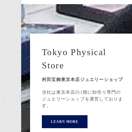
Tokyo Physical
Store
村田宝飾東京本店ジュエリーショップ
当社は東京本店の1階に卸売り専門の
ジュエリーショップを運営しておりま
す。
LEARN MORE