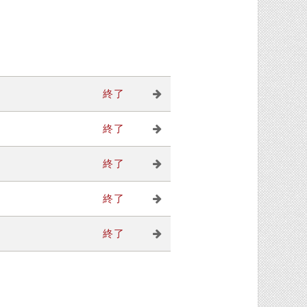
終了
終了
終了
終了
終了