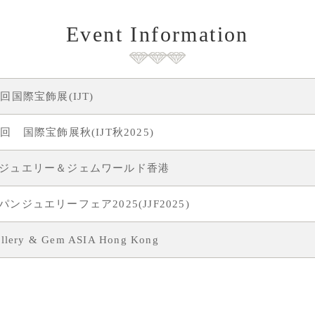
Event Information
7回国際宝飾展(IJT)
3回 国際宝飾展秋(IJT秋2025)
ジュエリー＆ジェムワールド香港
パンジュエリーフェア2025(JJF2025)
ellery & Gem ASIA Hong Kong