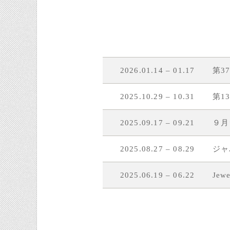
2026.01.14 – 01.17
第3
2025.10.29 – 10.31
第1
2025.09.17 – 09.21
９月
2025.08.27 – 08.29
ジャ
2025.06.19 – 06.22
Jew