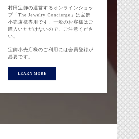
村田宝飾の運営するオンラインショッ
プ「The Jewelry Concierge」は宝飾
小売店様専用です。一般のお客様はご
購入いただけないので、ご注意くださ
い。
宝飾小売店様のご利用には会員登録が
必要です。
LEARN MORE