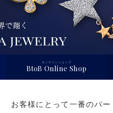
オンラインショップ
BtoB Online Shop
お客様にとって一番のパー