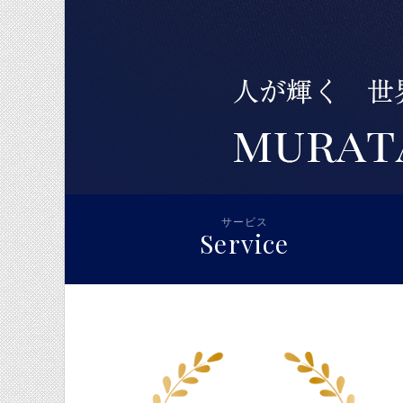
サービス
Service