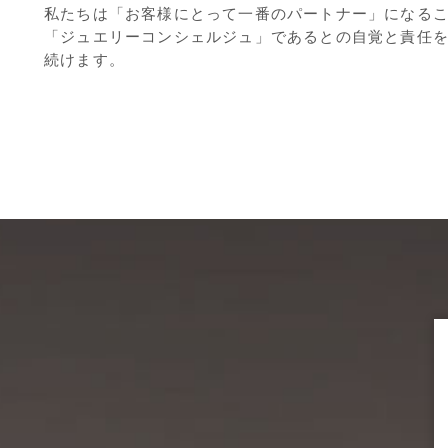
私たちは「お客様にとって一番のパートナー」になる
「ジュエリーコンシェルジュ」であるとの自覚と責任
続けます。