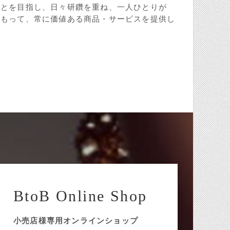
ことを目指し、日々研鑽を重ね、一人ひとりが
をもって、常に価値ある商品・サービスを提供し
BtoB Online Shop
小売店様専用オンラインショップ