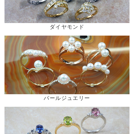
ダイヤモンド
パールジュエリー