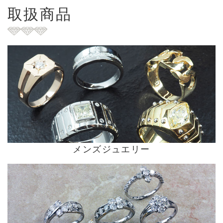
取扱商品
メンズジュエリー