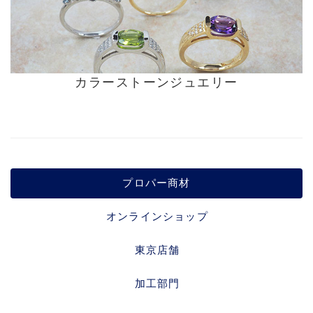
カラーストーンジュエリー
プロパー商材
オンラインショップ
東京店舗
加工部門