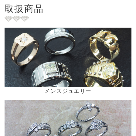
取扱商品
メンズジュエリー