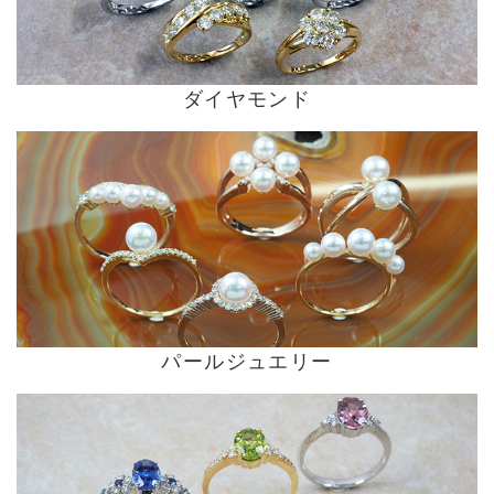
ダイヤモンド
パールジュエリー