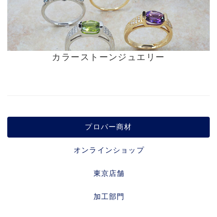
カラーストーンジュエリー
プロパー商材
オンラインショップ
東京店舗
加工部門