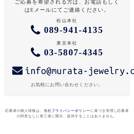
ご応募を希望される方は、お電話もしく
はEメールにてご連絡ください。
松山本社
089-941-4135
東京本社
03-5807-4345
お気軽にお問い合わせください。
応募者の個人情報は、
当社プライバシーポリシー
に基づき管理し応募者
の同意なしに第三者に開示、提供することはありません。