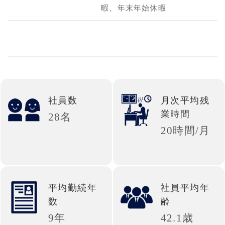
暇、年末年始休暇
社員数
月次平均残
業時間
28名
20時間/月
平均勤続年
社員平均年
数
齢
9年
42.1歳