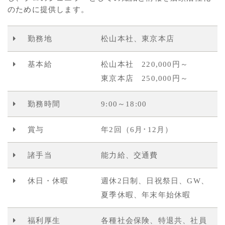
のために提供します。
勤務地
松山本社、東京本店
基本給
松山本社 220,000円～
東京本店 250,000円～
勤務時間
9:00～18:00
賞与
年2回（6月･12月）
諸手当
能力給、交通費
休日・休暇
週休2日制、日祝祭日、GW、
夏季休暇、年末年始休暇
福利厚生
各種社会保険、特退共、社員