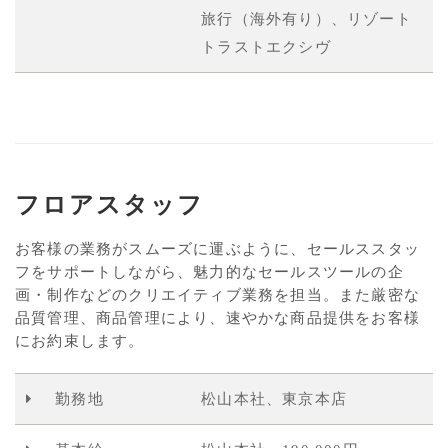
旅行（海外有り）、リゾート
トラストエクシヴ
フロアスタッフ
お客様の業務がスムーズに運ぶように、セールススタッ
フをサポートしながら、魅力的なセールスツールの企
画・制作などのクリエイティブ業務を担当。また厳密な
品質管理、商品管理により、速やかな商品提供をお客様
にお約束します。
勤務地
松山本社、東京本店