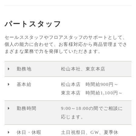
パートスタッフ
セールススタッフやフロアスタッフのサポートとして、
個人の能力に合わせて、お客様対応から商品管理までさ
まざまな業務で力を発揮していただきます。
勤務地
松山本社、東京本店
基本給
松山本店 時間給900円～
東京本店 時間給1,100円～
勤務時間
9:00～18:00の間でご相談に
応じます。
休日・休暇
土日祝祭日、GW、夏季休