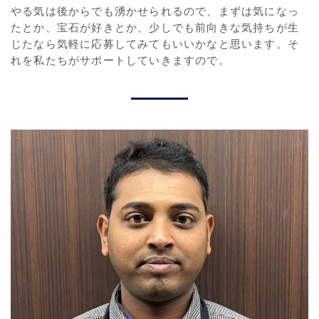
やる気は後からでも湧かせられるので、まずは気になっ
たとか、宝石が好きとか、少しでも前向きな気持ちが生
じたなら気軽に応募してみてもいいかなと思います。そ
れを私たちがサポートしていきますので。