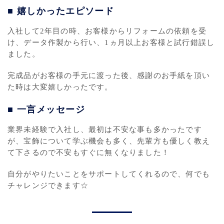
■ 嬉しかったエピソード
入社して2年目の時、お客様からリフォームの依頼を受
け、データ作製から行い、1ヵ月以上お客様と試行錯誤し
ました。
完成品がお客様の手元に渡った後、感謝のお手紙を頂い
た時は大変嬉しかったです。
■ 一言メッセージ
業界未経験で入社し、最初は不安な事も多かったです
が、宝飾について学ぶ機会も多く、先輩方も優しく教え
て下さるので不安もすぐに無くなりました！
自分がやりたいことをサポートしてくれるので、何でも
チャレンジできます☆