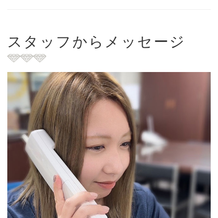
スタッフからメッセージ