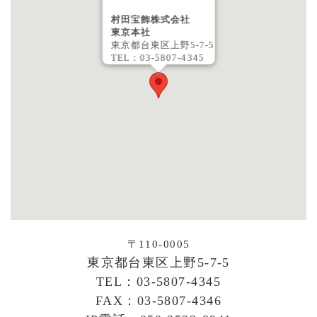
村田宝飾株式会社
東京本社
東京都台東区上野5-7-5
TEL：03-5807-4345
〒110-0005
東京都台東区上野5-7-5
TEL：03-5807-4345
FAX：03-5807-4346