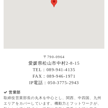
〒790-0964
愛媛県松山市中村2-8-15
TEL：089-941-4135
FAX：089-946-1971
IP電話：050-3775-2943
営業部
取締役営業部長の丸木を中心とし、関西、中四国、九州
エリアをカバーしています。機動力とフットワークが、