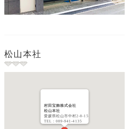
松山本社
村田宝飾株式会社
松山本社
愛媛県松山市中村2-8-15
TEL：089-941-4135