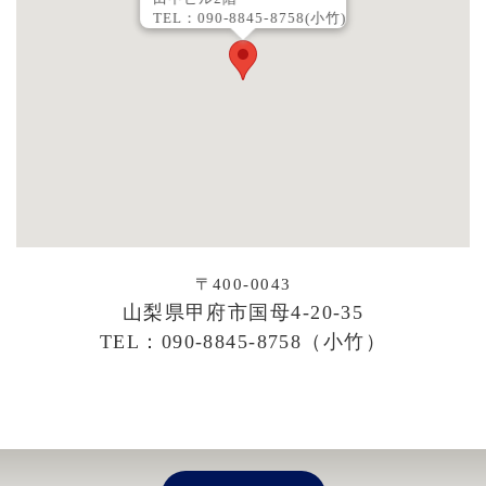
TEL：090-8845-8758(小竹)
〒400-0043
山梨県甲府市国母4-20-35
TEL：090-8845-8758（小竹）