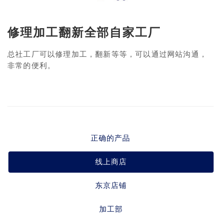
修理加工翻新全部自家工厂
总社工厂可以修理加工，翻新等等，可以通过网站沟通，
非常的便利。
正确的产品
线上商店
东京店铺
加工部