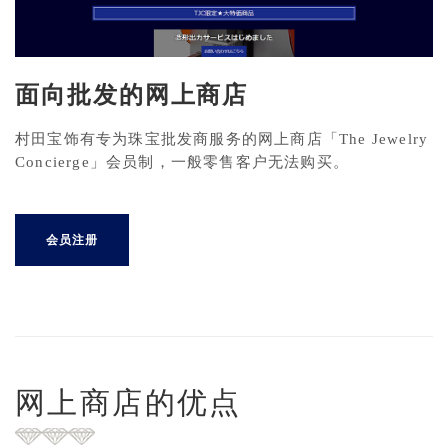
面向批发的网上商店
村田宝饰有专为珠宝批发商服务的网上商店「The Jewelry
Concierge」会员制，一般零售客户无法购买。
会员注册
网上商店的优点