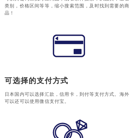
类别，价格区间等等，缩小搜索范围，及时找到需要的商
品！
可选择的支付方式
日本国内可以选择汇款，信用卡，到付等支付方式。海外
可以还可以使用微信支付宝。