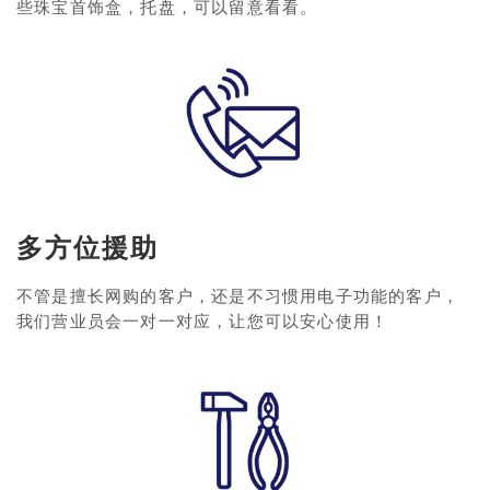
些珠宝首饰盒，托盘，可以留意看看。
多方位援助
不管是擅长网购的客户，还是不习惯用电子功能的客户，
我们营业员会一对一对应，让您可以安心使用！