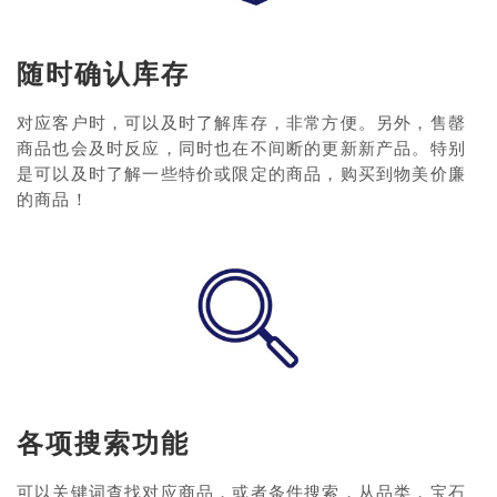
随时确认库存
对应客户时，可以及时了解库存，非常方便。另外，售罄
商品也会及时反应，同时也在不间断的更新新产品。特别
是可以及时了解一些特价或限定的商品，购买到物美价廉
的商品！
各项搜索功能
可以关键词查找对应商品，或者条件搜索，从品类，宝石