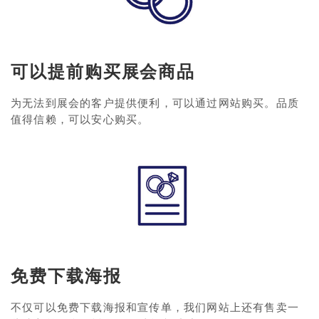
可以提前购买展会商品
为无法到展会的客户提供便利，可以通过网站购买。品质
值得信赖，可以安心购买。
免费下载海报
不仅可以免费下载海报和宣传单，我们网站上还有售卖一