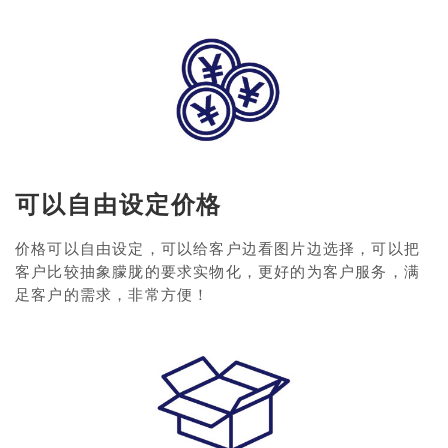
可以自由设定价格
价格可以自由设定，可以给客户边看图片边选择，可以把
客户比较抽象朦胧的要求实物化，更好的为客户服务，满
足客户的需求，非常方便！