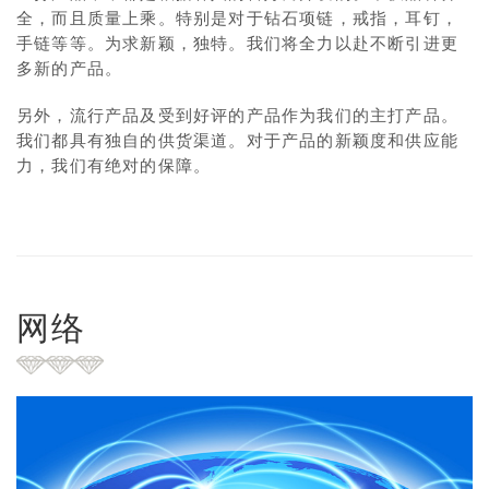
全，而且质量上乘。特别是对于钻石项链，戒指，耳钉，
手链等等。为求新颖，独特。我们将全力以赴不断引进更
多新的产品。
另外，流行产品及受到好评的产品作为我们的主打产品。
我们都具有独自的供货渠道。对于产品的新颖度和供应能
力，我们有绝对的保障。
网络