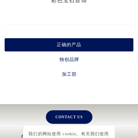
彩色宝石首饰
正确的产品
独创品牌
加工部
CONTACT US
我们的网站使用 cookie。有关我们使用
如果您想交易，请随时与我们联系。