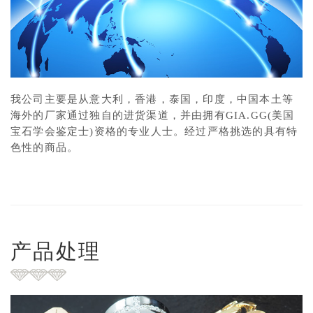
我公司主要是从意大利，香港，泰国，印度，中国本土等
海外的厂家通过独自的进货渠道，并由拥有GIA.GG(美国
宝石学会鉴定士)资格的专业人士。经过严格挑选的具有特
色性的商品。
产品处理