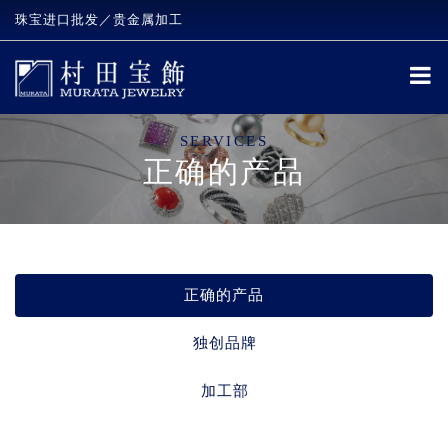
珠宝进口批发／贵金属加工
SERVICES
正确的产品
正确的产品
独创品牌
加工部