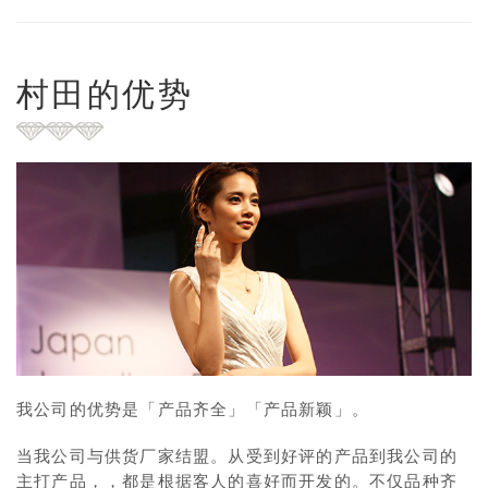
村田的优势
我公司的优势是「产品齐全」「产品新颖」。
当我公司与供货厂家结盟。从受到好评的产品到我公司的
主打产品，，都是根据客人的喜好而开发的。不仅品种齐