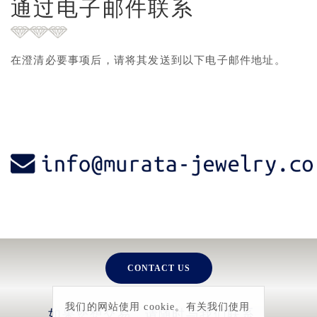
通过电子邮件联系
在澄清必要事项后，请将其发送到以下电子邮件地址。
CONTACT US
我们的网站使用 cookie。有关我们使用
如果您想交易，请随时与我们联系。