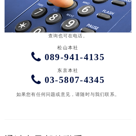
查询也可在电话。
松山本社
089-941-4135
东京本社
03-5807-4345
如果您有任何问题或意见，请随时与我们联系。