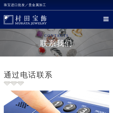
珠宝进口批发／贵金属加工
CONTACTS
联系我们
通过电话联系