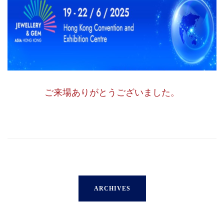
ご来場ありがとうございました。
ARCHIVES