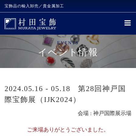
宝飾品の輸入卸売／貴金属加工
EVENTS
イベント情報
2024.05.16 - 05.18 第28回神戸国
際宝飾展（IJK2024）
会場 : 神戸国際展示場
ご来場ありがとうございました。