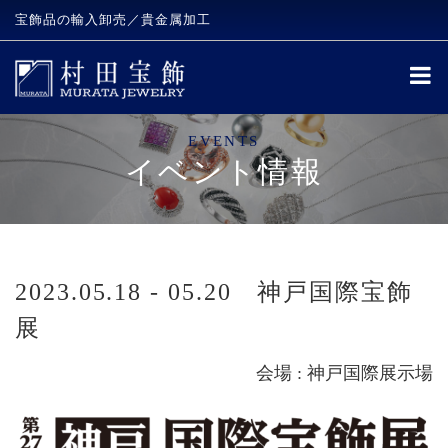
宝飾品の輸入卸売／貴金属加工
EVENTS
イベント情報
2023.05.18 - 05.20 神戸国際宝飾
展
会場 : 神戸国際展示場