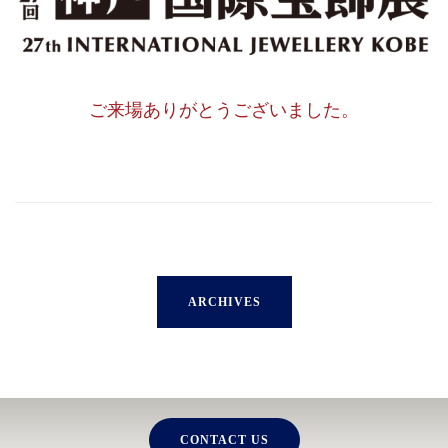
ご来場ありがとうございました。
ARCHIVES
CONTACT US