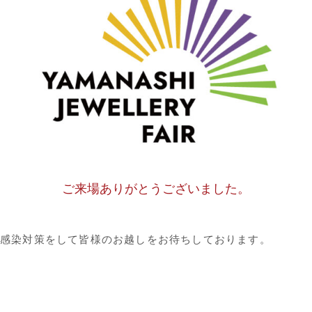
ご来場ありがとうございました。
感染対策をして皆様のお越しをお待ちしております。