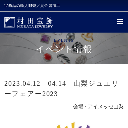
宝飾品の輸入卸売／貴金属加工
EVENTS
イベント情報
2023.04.12 - 04.14 山梨ジュエリ
ーフェアー2023
会場 : アイメッセ山梨